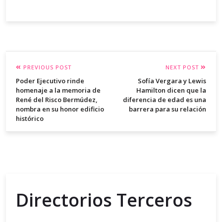
PREVIOUS POST
NEXT POST
Poder Ejecutivo rinde
Sofía Vergara y Lewis
homenaje a la memoria de
Hamilton dicen que la
René del Risco Bermúdez,
diferencia de edad es una
nombra en su honor edificio
barrera para su relación
histórico
Directorios Terceros