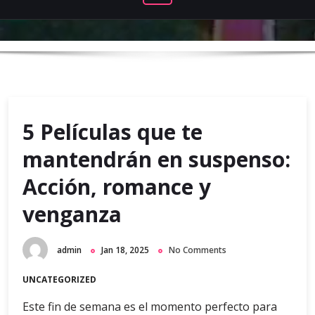
5 Películas que te
mantendrán en suspenso:
Acción, romance y
venganza
admin
Jan 18, 2025
No Comments
UNCATEGORIZED
Este fin de semana es el momento perfecto para