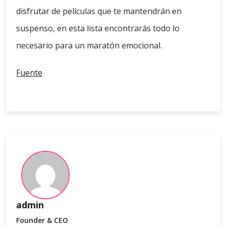
disfrutar de películas que te mantendrán en
suspenso, en esta lista encontrarás todo lo
necesario para un maratón emocional.
Fuente
admin
Founder & CEO