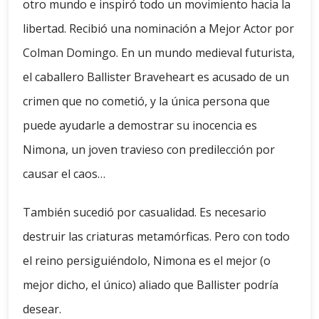
otro mundo e inspiró todo un movimiento hacia la
libertad. Recibió una nominación a Mejor Actor por
Colman Domingo. En un mundo medieval futurista,
el caballero Ballister Braveheart es acusado de un
crimen que no cometió, y la única persona que
puede ayudarle a demostrar su inocencia es
Nimona, un joven travieso con predilección por
causar el caos…
También sucedió por casualidad. Es necesario
destruir las criaturas metamórficas. Pero con todo
el reino persiguiéndolo, Nimona es el mejor (o
mejor dicho, el único) aliado que Ballister podría
desear.