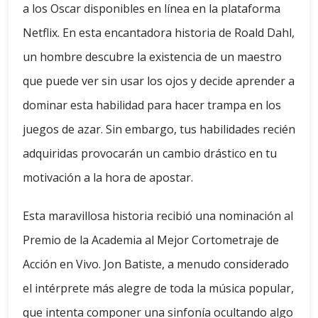
a los Oscar disponibles en línea en la plataforma
Netflix. En esta encantadora historia de Roald Dahl,
un hombre descubre la existencia de un maestro
que puede ver sin usar los ojos y decide aprender a
dominar esta habilidad para hacer trampa en los
juegos de azar. Sin embargo, tus habilidades recién
adquiridas provocarán un cambio drástico en tu
motivación a la hora de apostar.
Esta maravillosa historia recibió una nominación al
Premio de la Academia al Mejor Cortometraje de
Acción en Vivo. Jon Batiste, a menudo considerado
el intérprete más alegre de toda la música popular,
que intenta componer una sinfonía ocultando algo