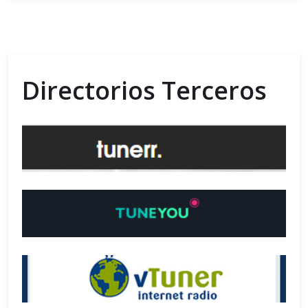
Directorios Terceros