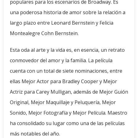
populares para los escenarios de Broadway. Es
una poderosa historia de amor sobre la relación a
largo plazo entre Leonard Bernstein y Felicia
Montealegre Cohn Bernstein.
Esta oda al arte y la vida es, en esencia, un retrato
conmovedor del amor y la familia. La película
cuenta con un total de siete nominaciones, entre
ellas Mejor Actor para Bradley Cooper y Mejor
Actriz para Carey Mulligan, además de Mejor Guión
Original, Mejor Maquillaje y Peluquería, Mejor
Sonido, Mejor Fotografía y Mejor Película. Maestro
ha consolidado su lugar como una de las películas
más notables del año.