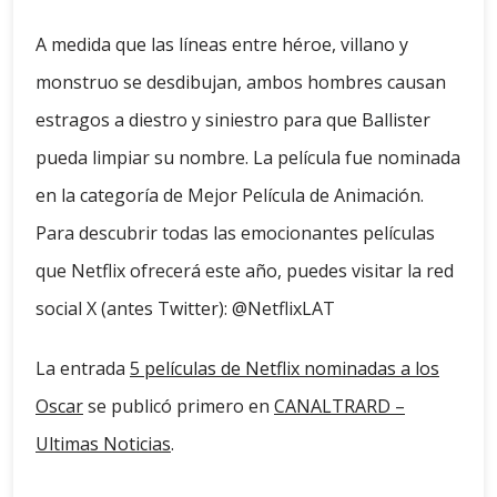
A medida que las líneas entre héroe, villano y
monstruo se desdibujan, ambos hombres causan
estragos a diestro y siniestro para que Ballister
pueda limpiar su nombre. La película fue nominada
en la categoría de Mejor Película de Animación.
Para descubrir todas las emocionantes películas
que Netflix ofrecerá este año, puedes visitar la red
social X (antes Twitter): @NetflixLAT
La entrada
5 películas de Netflix nominadas a los
Oscar
se publicó primero en
CANALTRARD –
Ultimas Noticias
.