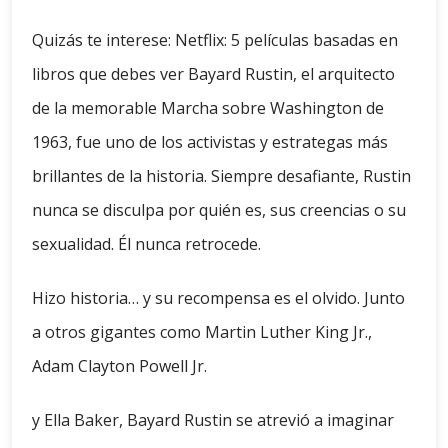
Quizás te interese: Netflix: 5 películas basadas en
libros que debes ver Bayard Rustin, el arquitecto
de la memorable Marcha sobre Washington de
1963, fue uno de los activistas y estrategas más
brillantes de la historia. Siempre desafiante, Rustin
nunca se disculpa por quién es, sus creencias o su
sexualidad. Él nunca retrocede.
Hizo historia… y su recompensa es el olvido. Junto
a otros gigantes como Martin Luther King Jr.,
Adam Clayton Powell Jr.
y Ella Baker, Bayard Rustin se atrevió a imaginar