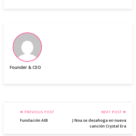
Founder & CEO
PREVIOUS POST
NEXT POST
Fundación AIB
J Noa se desahoga en nueva
canción Crystal Era