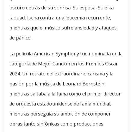
oscuro detrás de su sonrisa. Su esposa, Suleika
Jaouad, lucha contra una leucemia recurrente,
mientras que el músico sufre ansiedad y ataques
de pánico.
La película American Symphony fue nominada en la
categoría de Mejor Canción en los Premios Oscar
2024. Un retrato del extraordinario carisma y la
pasión por la música de Leonard Bernstein
mientras saltaba a la fama como el primer director
de orquesta estadounidense de fama mundial,
mientras perseguía su ambición de componer
obras tanto sinfónicas como producciones