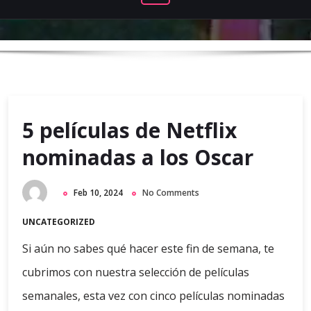
5 películas de Netflix
nominadas a los Oscar
Feb 10, 2024
No Comments
UNCATEGORIZED
Si aún no sabes qué hacer este fin de semana, te
cubrimos con nuestra selección de películas
semanales, esta vez con cinco películas nominadas