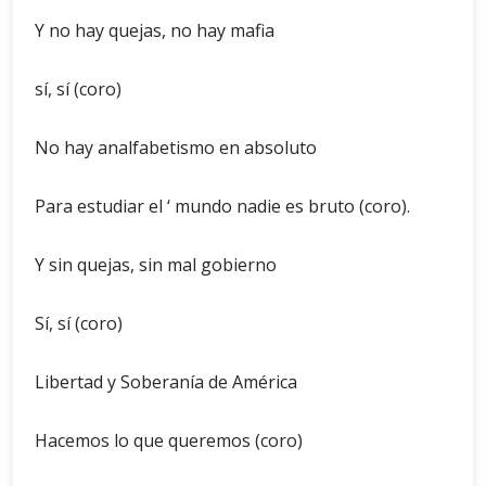
Y no hay quejas, no hay mafia
sí, sí (coro)
No hay analfabetismo en absoluto
Para estudiar el ‘ mundo nadie es bruto (coro).
Y sin quejas, sin mal gobierno
Sí, sí (coro)
Libertad y Soberanía de América
Hacemos lo que queremos (coro)