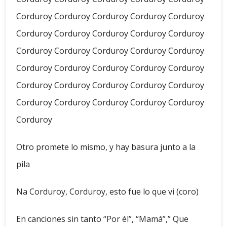
Corduroy Corduroy Corduroy Corduroy Corduroy
Corduroy Corduroy Corduroy Corduroy Corduroy
Corduroy Corduroy Corduroy Corduroy Corduroy
Corduroy Corduroy Corduroy Corduroy Corduroy
Corduroy Corduroy Corduroy Corduroy Corduroy
Corduroy Corduroy Corduroy Corduroy Corduroy
Corduroy
Otro promete lo mismo, y hay basura junto a la
pila
Na Corduroy, Corduroy, esto fue lo que vi (coro)
En canciones sin tanto “Por él”, “Mamá”,” Que