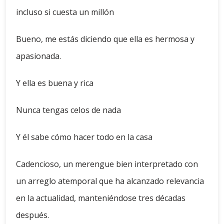
incluso si cuesta un millón
Bueno, me estás diciendo que ella es hermosa y
apasionada.
Y ella es buena y rica
Nunca tengas celos de nada
Y él sabe cómo hacer todo en la casa
Cadencioso, un merengue bien interpretado con
un arreglo atemporal que ha alcanzado relevancia
en la actualidad, manteniéndose tres décadas
después.