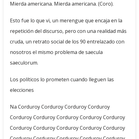
Mierda americana. Mierda americana. (Coro).
Esto fue lo que vi, un merengue que encaja en la
repetición del discurso, pero con una realidad más
cruda, un retrato social de los 90 entrelazado con
nosotros el mismo problema de saecula
saeculorum.
Los políticos lo prometen cuando lleguen las
elecciones
Na Corduroy Corduroy Corduroy Corduroy
Corduroy Corduroy Corduroy Corduroy Corduroy
Corduroy Corduroy Corduroy Corduroy Corduroy
Corduroy Corduroy Corduroy Corduroy Corduroy