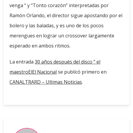
venga ” y “Tonto corazón” interpretadas por
Ramón Orlando, el director sigue apostando por el
bolero y las baladas, y es uno de los pocos
merengues en lograr un crossover largamente
esperado en ambos ritmos.
La entrada
30 años después del disco ” el
maestroElEl Nacional
se publicó primero en
CANALTRARD – Ultimas Noticias
.