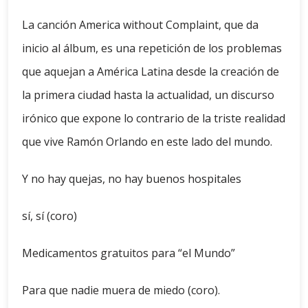
La canción America without Complaint, que da
inicio al álbum, es una repetición de los problemas
que aquejan a América Latina desde la creación de
la primera ciudad hasta la actualidad, un discurso
irónico que expone lo contrario de la triste realidad
que vive Ramón Orlando en este lado del mundo.
Y no hay quejas, no hay buenos hospitales
sí, sí (coro)
Medicamentos gratuitos para “el Mundo”
Para que nadie muera de miedo (coro).