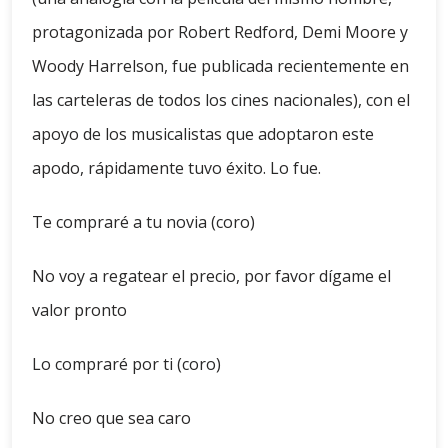
protagonizada por Robert Redford, Demi Moore y
Woody Harrelson, fue publicada recientemente en
las carteleras de todos los cines nacionales), con el
apoyo de los musicalistas que adoptaron este
apodo, rápidamente tuvo éxito. Lo fue.
Te compraré a tu novia (coro)
No voy a regatear el precio, por favor dígame el
valor pronto
Lo compraré por ti (coro)
No creo que sea caro