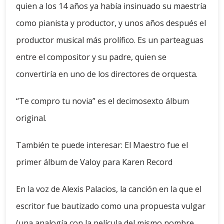
quien a los 14 años ya había insinuado su maestría
como pianista y productor, y unos años después el
productor musical más prolífico. Es un parteaguas
entre el compositor y su padre, quien se
convertiría en uno de los directores de orquesta.
“Te compro tu novia” es el decimosexto álbum
original.
También te puede interesar: El Maestro fue el
primer álbum de Valoy para Karen Record
En la voz de Alexis Palacios, la canción en la que el
escritor fue bautizado como una propuesta vulgar
(una analogía con la película del mismo nombre,