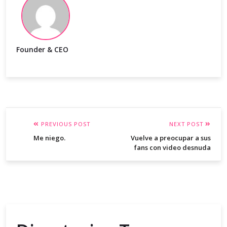
Founder & CEO
PREVIOUS POST
NEXT POST
Me niego.
Vuelve a preocupar a sus
fans con video desnuda