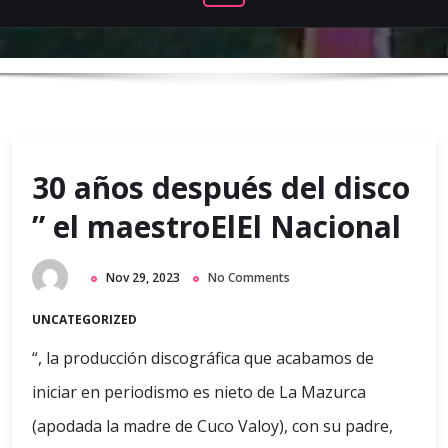
30 años después del disco
” el maestroElEl Nacional
Nov 29, 2023
No Comments
UNCATEGORIZED
“, la producción discográfica que acabamos de
iniciar en periodismo es nieto de La Mazurca
(apodada la madre de Cuco Valoy), con su padre,