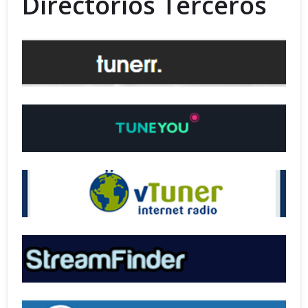
Directorios Terceros