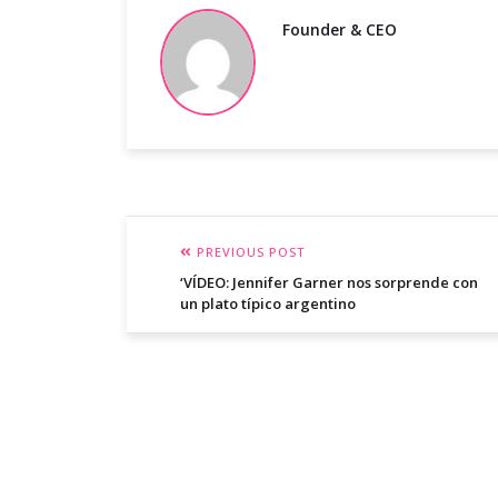
Founder & CEO
PREVIOUS POST
‘VÍDEO: Jennifer Garner nos sorprende con
un plato típico argentino