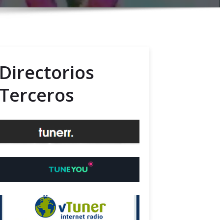
Directorios
Terceros