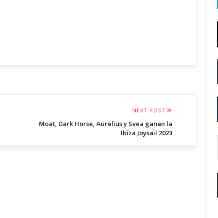
NEXT POST
Moat, Dark Horse, Aurelius y Svea ganan la
Ibiza Joysail 2023